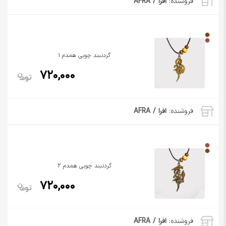
فروشنده:
افرا / AFRA
گردنبند چوبی همدم 1
720,000
فروشنده:
افرا / AFRA
گردنبند چوبی همدم 2
720,000
فروشنده:
افرا / AFRA