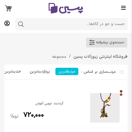
جستجوی پیشرفته
فروشگاه اینترنتی زیورآلات پسین
مجموعه
مرتبط‌ترین
پربازدیدترین
جدیدترین
گردنبند چوبی آغوش
720,000