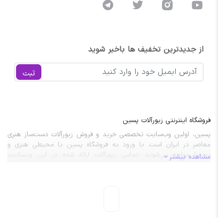
از جدیدترین تخفیف ها باخبر شوید
ثبت
فروشگاه اینترنتی زیورآلات پسین
پسین، اولین وب‌سایت تخصصی خرید و فروش زیورآلات دست‌ساز هنری
معاصر در ایران است. با ورود به فروشگاه پسین با محیطی هنری و
پرمعنا مواجه می‌شوید. تمامی زیورآلات ارائه شده در این وبسایت،
مشاهده بیشتر
نتیجه‌ی طراحی‌های خلاقانه و مهارت‌ دستان هنرمندان این مرز و بوم
هستند.