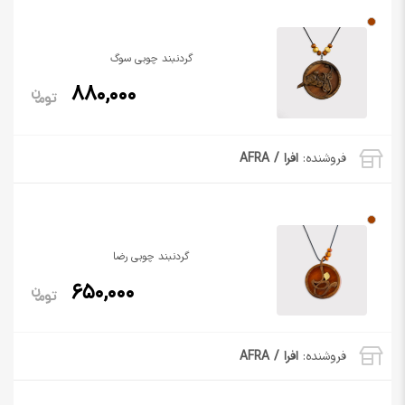
گردنبند چوبی سوگ
880,000
فروشنده:
افرا / AFRA
گردنبند چوبی رضا
650,000
فروشنده:
افرا / AFRA