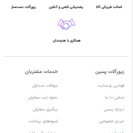
اصالت فیزیکی کالا
پشتیبانی تلفنی و آنلاین
زیورآلات دست‌ساز
همکاری با هنرمندان
زیورآلات پسین
خدمات مشتریان
قوانین وبسایت
سوالات متداول
تماس با ما
نحوه ثبت سفارش
درباره پسین
پیگیری سفارش
حریم خصوصی
شیوه‌های پرداخت