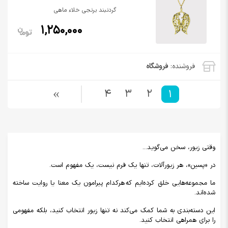
گردنبند برنجی خلاء ماهی
1,250,000
فروشنده:
فروشگاه
4
3
2
1
وقتی زیور، سخن می‌گوید...
در «پسین»، هر زیورآلات، تنها یک فرم نیست، یک مفهوم است.
ما مجموعه‌هایی خلق کرده‌ایم که هرکدام پیرامون یک معنا یا روایت ساخته
شده‌اند.
این دسته‌بندی به شما کمک می‌کند نه تنها زیور انتخاب کنید، بلکه مفهومی
را برای همراهی انتخاب کنید.