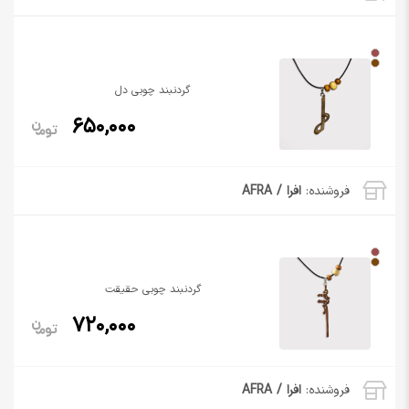
گردنبند چوبی دل
650,000
فروشنده:
افرا / AFRA
گردنبند چوبی حقیقت
720,000
فروشنده:
افرا / AFRA