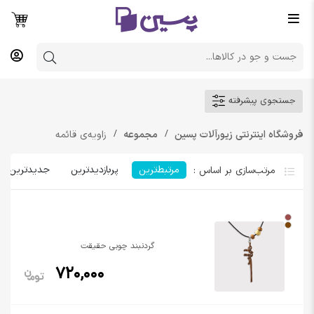
جستجوی پیشرفته
فروشگاه اینترنتی زیورآلات پسین
مجموعه
زاویه‌ی قائمه
مرتبط‌ترین
پربازدیدترین
جدیدترین
گردنبند چوبی حقیقت
720,000