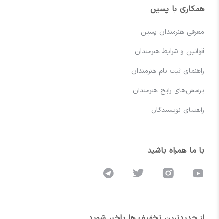
همکاری با پسین
معرفی هنرمندان پسین
قوانین و شرایط هنرمندان
راهنمای ثبت نام هنرمندان
پرسش‌های رایج هنرمندان
راهنمای نویسندگان
با ما همراه باشید
از جدیدترین تخفیف ها باخبر شوید