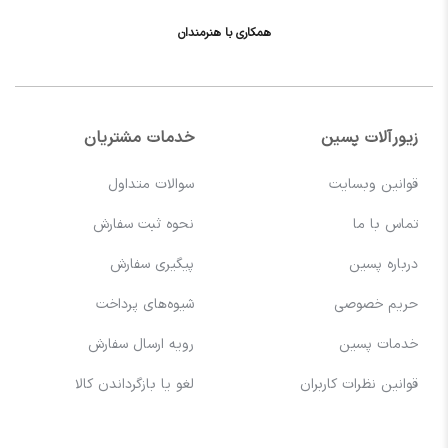
همکاری با هنرمندان
زیورآلات پسین
خدمات مشتریان
قوانین وبسایت
سوالات متداول
تماس با ما
نحوه ثبت سفارش
درباره پسین
پیگیری سفارش
حریم خصوصی
شیوه‌های پرداخت
خدمات پسین
رویه ارسال سفارش
قوانین نظرات کاربران
لغو یا بازگرداندن کالا