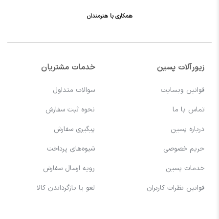
همکاری با هنرمندان
زیورآلات پسین
خدمات مشتریان
قوانین وبسایت
سوالات متداول
تماس با ما
نحوه ثبت سفارش
درباره پسین
پیگیری سفارش
حریم خصوصی
شیوه‌های پرداخت
خدمات پسین
رویه ارسال سفارش
قوانین نظرات کاربران
لغو یا بازگرداندن کالا