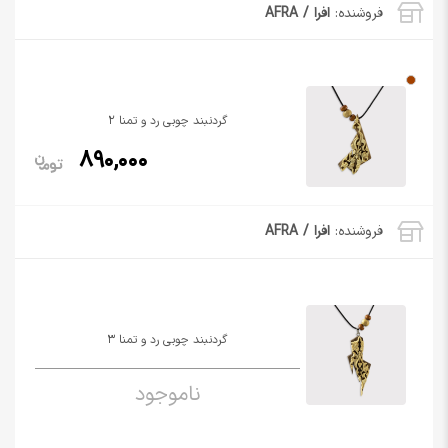
فروشنده:
افرا / AFRA
گردنبند چوبی رد و تمنا 2
890,000
فروشنده:
افرا / AFRA
گردنبند چوبی رد و تمنا 3
ناموجود