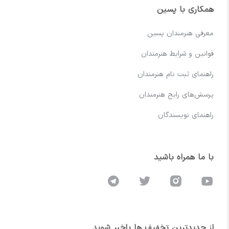
همکاری با پسین
معرفی هنرمندان پسین
قوانین و شرایط هنرمندان
راهنمای ثبت نام هنرمندان
پرسش‌های رایج هنرمندان
راهنمای نویسندگان
با ما همراه باشید
از جدیدترین تخفیف ها باخبر شوید