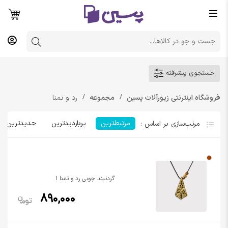
جستجوی پیشرفته
فروشگاه اینترنتی زیورآلات پسین
مجموعه
رد و تمنا
مرتبط‌ترین
پربازدیدترین
جدیدترین
گردنبند چوبی رد و تمنا 1
890,000