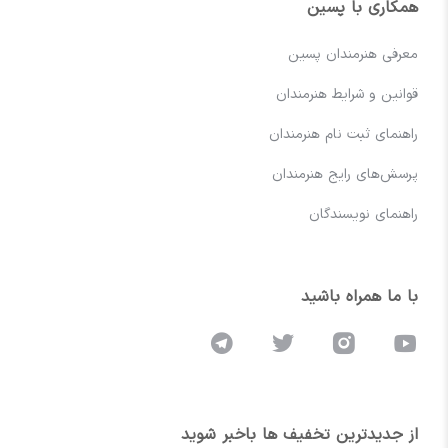
همکاری با پسین
معرفی هنرمندان پسین
قوانین و شرایط هنرمندان
راهنمای ثبت نام هنرمندان
پرسش‌های رایج هنرمندان
راهنمای نویسندگان
با ما همراه باشید
از جدیدترین تخفیف ها باخبر شوید