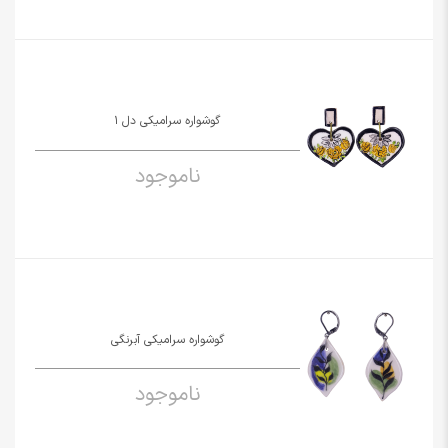
گوشواره سرامیکی دل 1
ناموجود
گوشواره سرامیکی آبرنگی
ناموجود