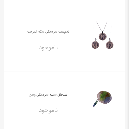
نیم‌ست سرامیکی سکه الیزابت
ناموجود
سنجاق سینه سرامیکی زمین
ناموجود