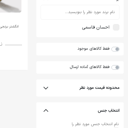
احسان قاسمی
انگشتر برنجی ن
ن
فقط کالاهای موجود
فقط کالاهای آماده ارسال
محدوده قیمت مورد نظر
انتخاب جنس