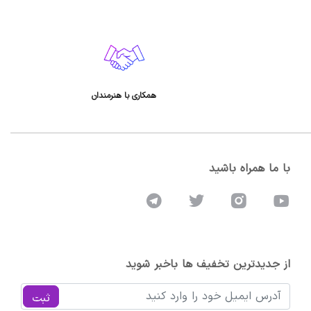
همکاری با هنرمندان
با ما همراه باشید
از جدیدترین تخفیف ها باخبر شوید
ثبت