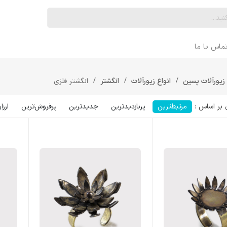
ماس با ما
 زیورآلات پسین
انواع زیورآلات
انگشتر
انگشتر فلزی
مرتبط‌ترین
پربازدیدترین
جدیدترین
پرفروش‌ترین‌
ارزا