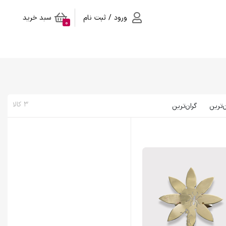
ورود / ثبت نام
سبد خرید
0
3 کالا
ن‌ترین
گران‌ترین