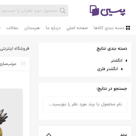
دسته بندی کالاها
صفحه اصلی
درباره ما
هنرمندان
مقالات
ت
دسته بندی نتایج
فروشگاه اینترنتی
انگشتر
انگشتر فلزی
جستجو در نتایج:
برند