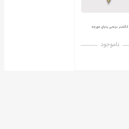
انگشتر برنجی ردپای مورچه
ناموجود