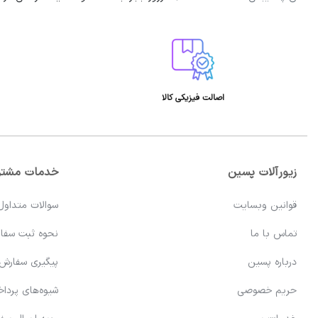
اصالت فیزیکی کالا
زیورآلات پسین
خدمات مشتر
قوانین وبسایت
سوالات متداول
تماس با ما
نحوه ثبت سفا
درباره پسین
پیگیری سفارش
حریم خصوصی
شیوه‌های پردا