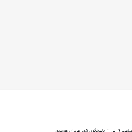
زان هستیم.