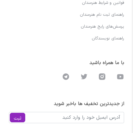
قوانین و شرایط هنرمندان
راهنمای ثبت نام هنرمندان
پرسش‌های رایج هنرمندان
راهنمای نویسندگان
با ما همراه باشید
از جدیدترین تخفیف ها باخبر شوید
ثبت