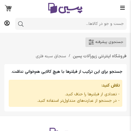
جستجوی پیشرفته
فروشگاه اینترنتی زیورآلات پسین
سنجاق سینه فلزی
جستجو برای این ترکیب از فیلترها با هیچ کالایی هم‌خوانی نداشت.
تلاش کنید:
- تعدادی از فیلترها را حذف کنید.
- در جستجو از عبارت‌های متداول‌تر استفاده کنید.