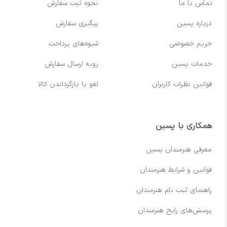
تماس با ما
نحوه ثبت سفارش
درباره پسین
پیگیری سفارش
حریم خصوصی
شیوه‌های پرداخت
خدمات پسین
رویه ارسال سفارش
قوانین نظرات کاربران
لغو یا بازگرداندن کالا
همکاری با پسین
معرفی هنرمندان پسین
قوانین و شرایط هنرمندان
راهنمای ثبت نام هنرمندان
پرسش‌های رایج هنرمندان