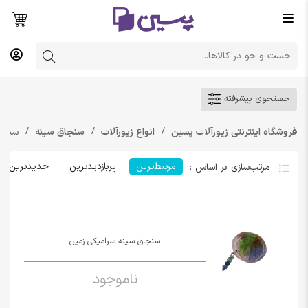
جستجوی پیشرفته
فروشگاه اینترنتی زیورآلات پسین
انواع زیورآلات
سنجاق سینه
سنجا
مرتبط‌ترین
پربازدیدترین
جدیدترین
سنجاق سینه سرامیکی زمین
ناموجود