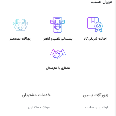
عزیزان هستیم.
اصالت فیزیکی کالا
پشتیبانی تلفنی و آنلاین
زیورآلات دست‌ساز
همکاری با هنرمندان
زیورآلات پسین
خدمات مشتریان
قوانین وبسایت
سوالات متداول