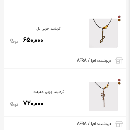
گردنبند چوبی دل
650,000
فروشنده:
افرا / AFRA
گردنبند چوبی حقیقت
720,000
فروشنده:
افرا / AFRA