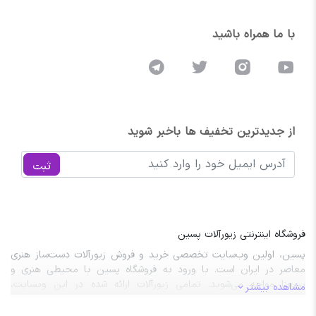
با ما همراه باشید
از جدیدترین تخفیف ها باخبر شوید
ثبت
فروشگاه اینترنتی زیورآلات پسین
پسین، اولین وب‌سایت تخصصی خرید و فروش زیورآلات دست‌ساز هنری
معاصر در ایران است. با ورود به فروشگاه پسین با محیطی هنری و
پرمعنا مواجه می‌شوید. تمامی زیورآلات ارائه شده در این وبسایت،
مشاهده بیشتر
نتیجه‌ی طراحی‌های خلاقانه و مهارت‌ دستان هنرمندان این مرز و بوم
هستند.