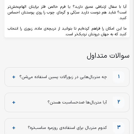
آیا با سفال ارتباظی عمیق دارید؟ یا فرم خالص فلز برایتان الهام‌بخش‌تر
است؟ شاید هم دوست دارید سبُکی و گرمای چوب را روی پوستتان احساس
کنید.
ما این امکان را فراهم کرده‌ایم تا بتوانید از دریچه‌ی ماده، زیوری را انتخاب
کنید که به جهان درونتان نزدیک‌تر است.
سوالات متداول
1
چه متریال‌هایی در زیورآلات پسین استفاده می‌شن؟
2
آیا متریال‌ها ضدحساسیت هستن؟
3
کدوم متریال برای استفاده‌ی روزمره مناسب‌تره؟