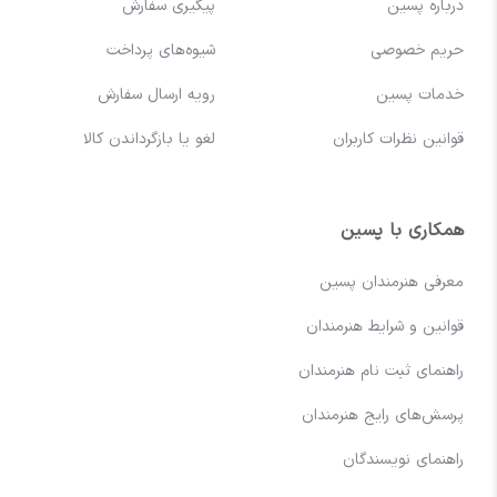
درباره پسین
پیگیری سفارش
حریم خصوصی
شیوه‌های پرداخت
خدمات پسین
رویه ارسال سفارش
قوانین نظرات کاربران
لغو یا بازگرداندن کالا
همکاری با پسین
معرفی هنرمندان پسین
قوانین و شرایط هنرمندان
راهنمای ثبت نام هنرمندان
پرسش‌های رایج هنرمندان
راهنمای نویسندگان