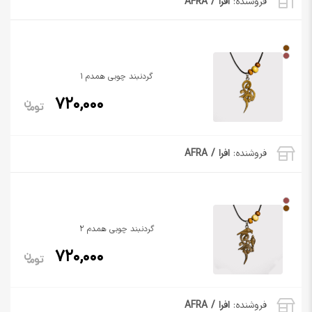
فروشنده:
افرا / AFRA
گردنبند چوبی همدم 1
720,000
فروشنده:
افرا / AFRA
گردنبند چوبی همدم 2
720,000
فروشنده:
افرا / AFRA