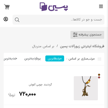
جستجوی پیشرفته
فروشگاه اینترنتی زیورآلات پسین
بر اساس متریال
مرتبط‌ترین
پربازدیدترین
جدیدترین
گردنبند چوبی آغوش
720,000