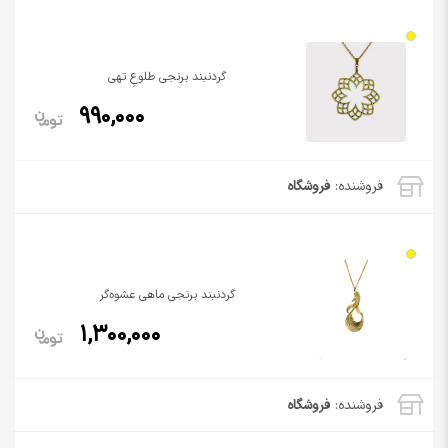
گردنبند برنجی طلوعِ تهی
990,000
فروشنده:
فروشگاه
گردنبند برنجی ماهی عشوه‌‌گر
1,300,000
فروشنده:
فروشگاه