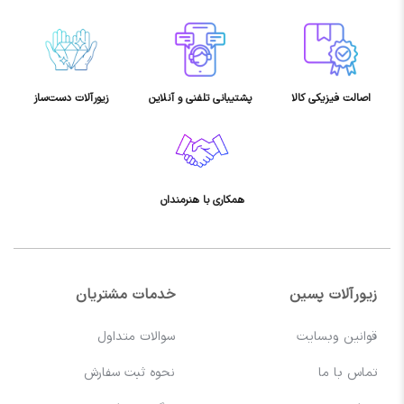
اصالت فیزیکی کالا
پشتیبانی تلفنی و آنلاین
زیورآلات دست‌ساز
همکاری با هنرمندان
زیورآلات پسین
خدمات مشتریان
قوانین وبسایت
سوالات متداول
تماس با ما
نحوه ثبت سفارش