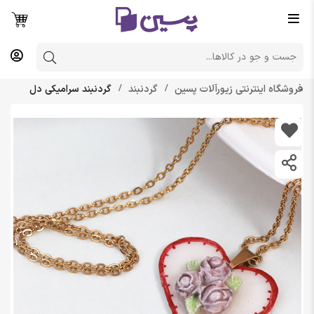
فروشگاه اینترنتی زیورآلات پسین
گردنبند
گردنبند سرامیکی دل