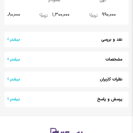
تهی
عشوه‌‌گر
880,000
1,300,000
990,000
نقد و بررسی
بیشتر
مشخصات
بیشتر
نظرات کاربران
بیشتر
پرسش و پاسخ
بیشتر