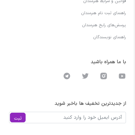
قوانین و شرایط هنرمندان
راهنمای ثبت نام هنرمندان
پرسش‌های رایج هنرمندان
راهنمای نویسندگان
با ما همراه باشید
از جدیدترین تخفیف ها باخبر شوید
ثبت