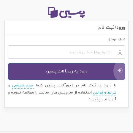
ورود/ثبت نام
شماره موبایل
ورود به زیورآلات پسین
با ورود یا ثبت نام در زیورآلات پسین شما
و
حریم خصوصی
استفاده از سرویس های سایت را مطالعه نموده و
شرایط و قوانین
آن را می پذیرید.